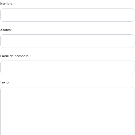
Nombre:
Asunto:
Email de contacto:
Texto: