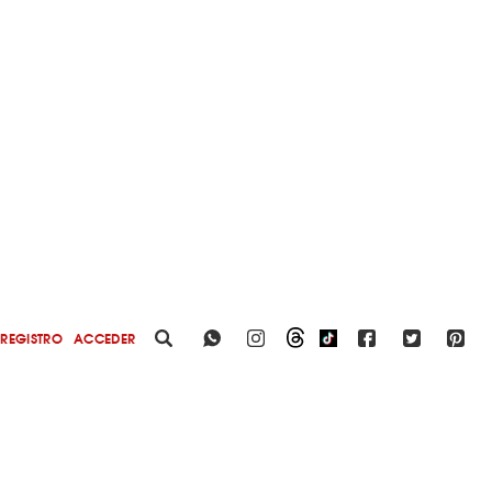
REGISTRO
ACCEDER