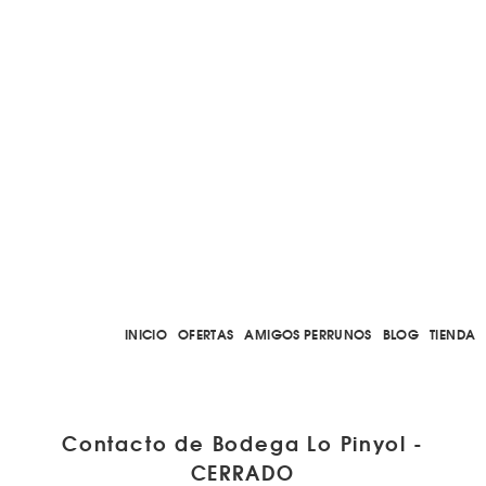
INICIO
OFERTAS
AMIGOS PERRUNOS
BLOG
TIENDA
Contacto de Bodega Lo Pinyol -
CERRADO