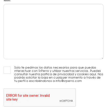
Texto:
Solo te pedimos los datos necesarios para que puedas
interactuar con SrPerro y utilizar nuestros servicios. Puedes
consultar nuestra política de privacidad y cookies aquí. Nos
podrás solicitar la baja en cualquier momento a través de
tu perfil o escribiéndonos a info@srperro.com