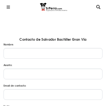
Contacto de Salvador Bachiller Gran Vía
Nombre:
Asunto:
Email de contacto: