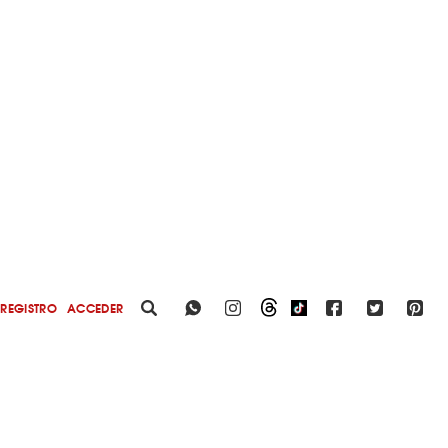
REGISTRO
ACCEDER