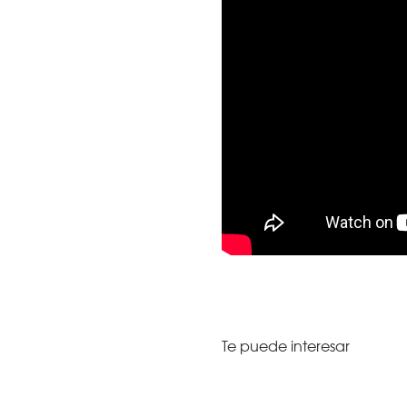
Te puede interesar