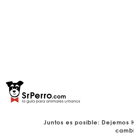
Juntos es posible: Dejemos 
cambi